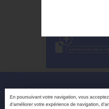
population française.
AJOUTER À MA BIBLIOTH
En poursuivant votre navigation, vous acceptez l
d’améliorer votre expérience de navigation, d