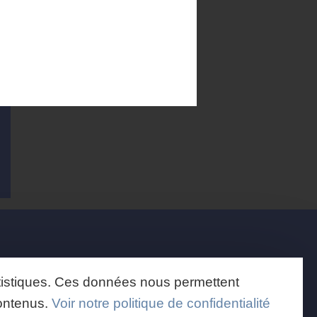
À propos
tatistiques. Ces données nous permettent
Les rédacteurs
Contact
contenus.
Voir notre politique de confidentialité
Mentions légales