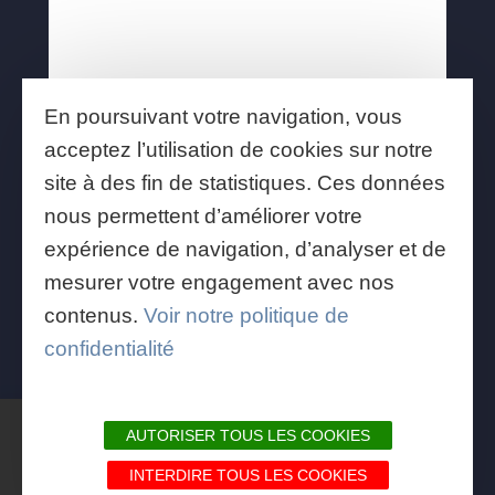
Tous les tutos
Toutes les recettes
En poursuivant votre navigation, vous
acceptez l’utilisation de cookies sur notre
site à des fin de statistiques. Ces données
nous permettent d’améliorer votre
expérience de navigation, d’analyser et de
PROJET COFINANCÉ PAR LE FONDS EUROPÉEN DE DÉVELOPPEMENT RÉGIONAL
mesurer votre engagement avec nos
contenus.
Voir notre politique de
confidentialité
AUTORISER TOUS LES COOKIES
INTERDIRE TOUS LES COOKIES