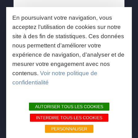
Toutes les recettes
En poursuivant votre navigation, vous
acceptez l’utilisation de cookies sur notre
site à des fin de statistiques. Ces données
nous permettent d’améliorer votre
expérience de navigation, d’analyser et de
PROJET COFINANCÉ PAR LE FONDS EUROPÉEN DE DÉVELOPPEMENT RÉGIONAL
mesurer votre engagement avec nos
contenus.
Voir notre politique de
confidentialité
AUTORISER TOUS LES COOKIES
INTERDIRE TOUS LES COOKIES
PERSONNALISER