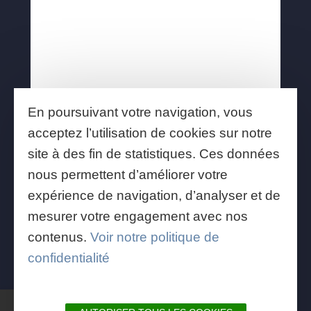
Toutes les vidéos
Tous les tutos
Toutes les recettes
En poursuivant votre navigation, vous
acceptez l’utilisation de cookies sur notre
site à des fin de statistiques. Ces données
nous permettent d’améliorer votre
expérience de navigation, d’analyser et de
PROJET COFINANCÉ PAR LE FONDS EUROPÉEN DE DÉVELOPPEMENT RÉGIONAL
mesurer votre engagement avec nos
contenus.
Voir notre politique de
confidentialité